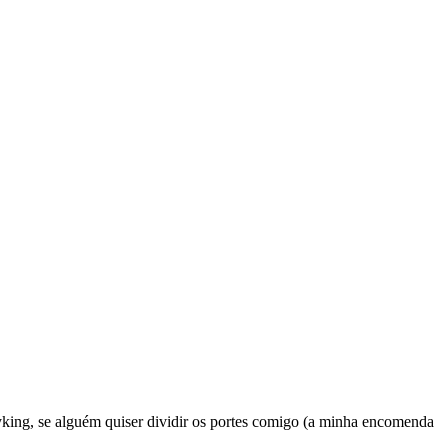
ing, se alguém quiser dividir os portes comigo (a minha encomenda