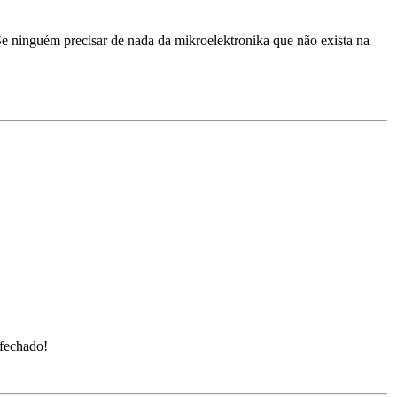
e ninguém precisar de nada da mikroelektronika que não exista na
 fechado!