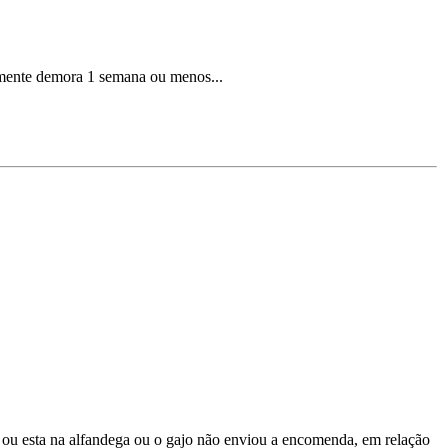
lmente demora 1 semana ou menos...
s ou esta na alfandega ou o gajo não enviou a encomenda, em relação