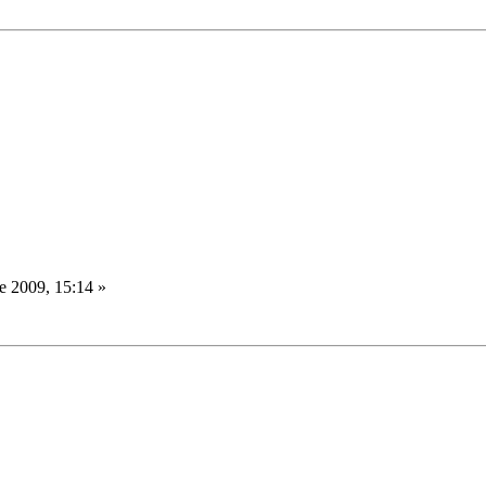
e 2009, 15:14 »