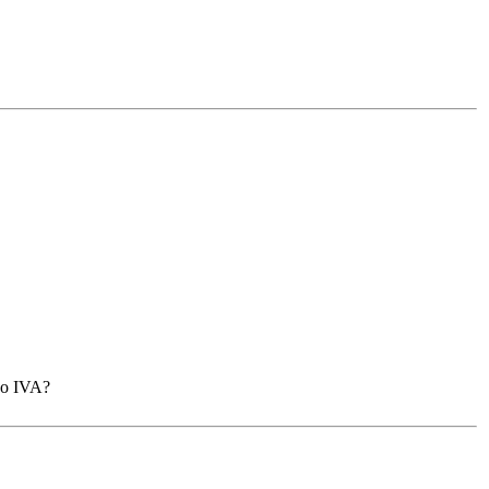
 o IVA?