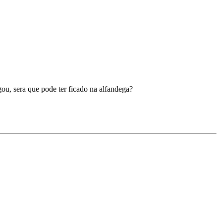
ou, sera que pode ter ficado na alfandega?