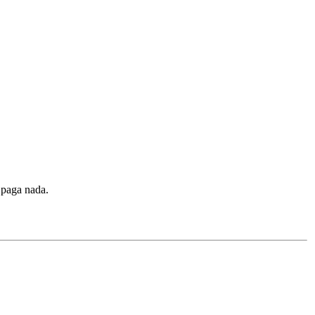
 paga nada.