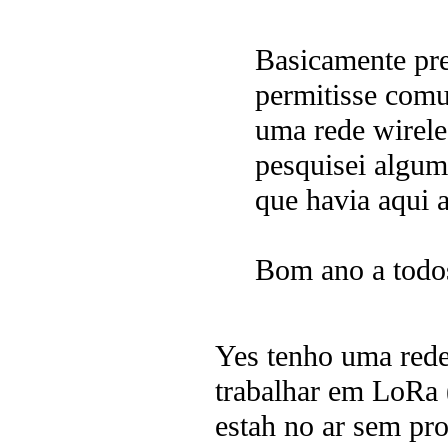
Basicamente pre
permitisse comu
uma rede wirel
pesquisei algum
que havia aqui a
Bom ano a todo
Yes tenho uma rede 
trabalhar em LoRa
estah no ar sem pr