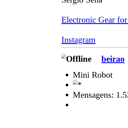
Electronic Gear fo
Instagram
beirao
Mini Robot
Mensagens: 1.5