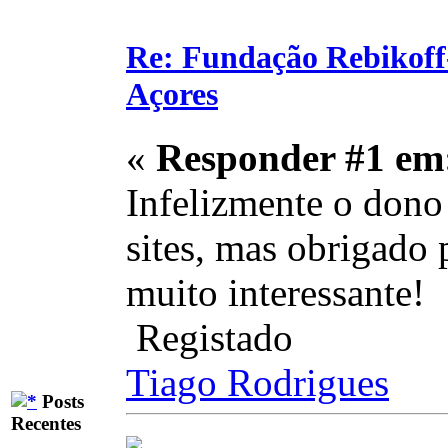
Re: Fundação Rebikoff
Açores
«
Responder #1 em
Infelizmente o dono
sites, mas obrigado 
muito interessante!
Registado
Tiago Rodrigues
Posts
Recentes