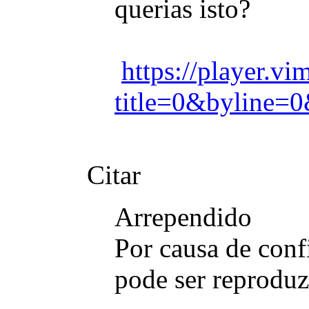
querias isto?
https://player.
title=0&byline=0
Citar
Arrependido
Por causa de conf
pode ser reproduz