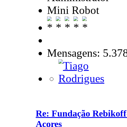
Mini Robot
Mensagens: 5.37
Re: Fundação Rebikoff
Açores