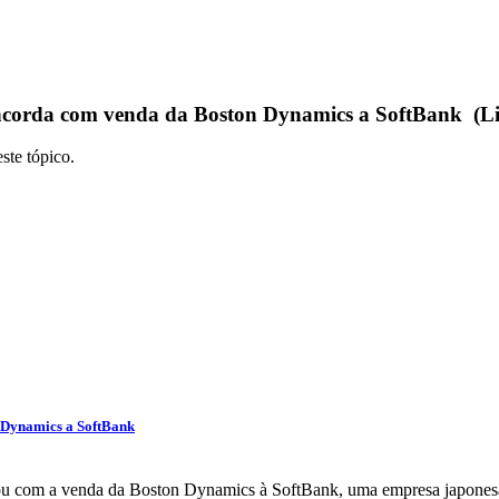
ncorda com venda da Boston Dynamics a SoftBank (Li
ste tópico.
 Dynamics a SoftBank
u com a venda da Boston Dynamics à SoftBank, uma empresa japonesa 