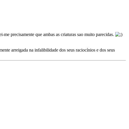
ei-me precisamente que ambas as criaturas sao muito parecidas.
nte arreigada na infalibilidade dos seus raciocínios e dos seus