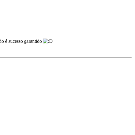
do é sucesso garantido