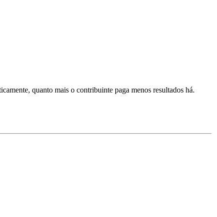
ticamente, quanto mais o contribuinte paga menos resultados há.