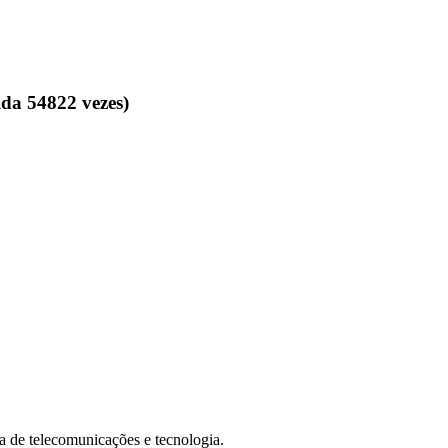
da 54822 vezes)
de telecomunicações e tecnologia.