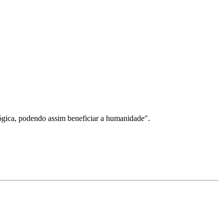
ógica, podendo assim beneficiar a humanidade".