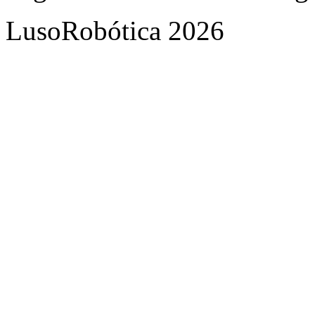
LusoRobótica 2026