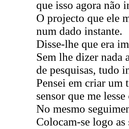
que isso agora não i
O projecto que ele m
num dado instante.
Disse-lhe que era i
Sem lhe dizer nada 
de pesquisas, tudo in
Pensei em criar um t
sensor que me lesse 
No mesmo seguimento
Colocam-se logo as 