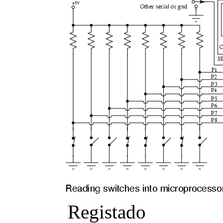
Registado