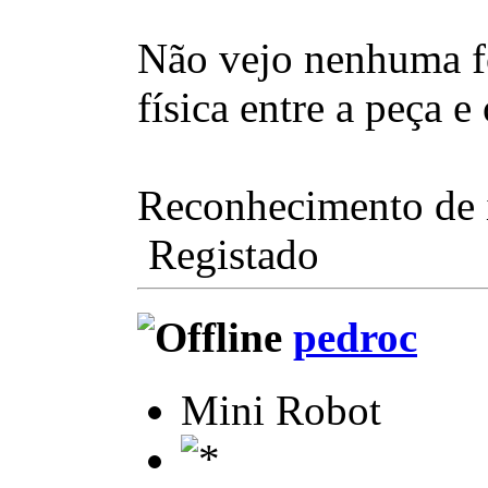
Não vejo nenhuma for
física entre a peça e
Reconhecimento de 
Registado
pedroc
Mini Robot