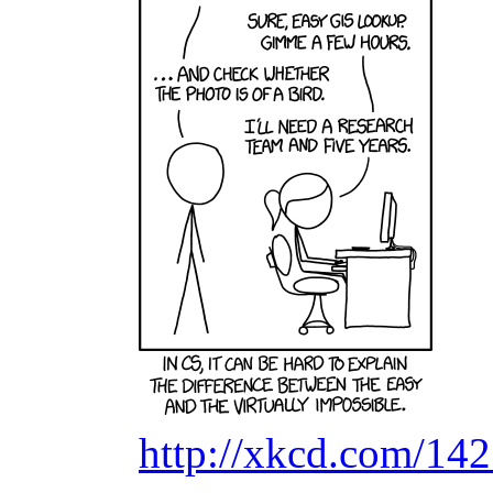
http://xkcd.com/142