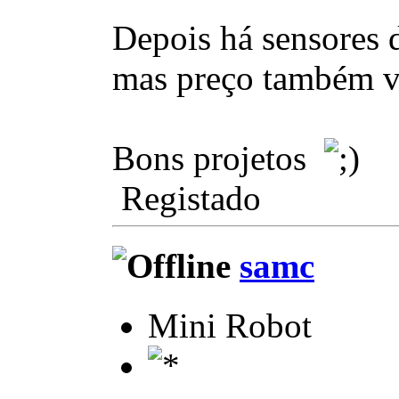
Depois há sensores 
mas preço também vai
Bons projetos
Registado
samc
Mini Robot